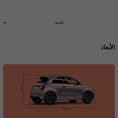
الأبعاد
الأبعاد