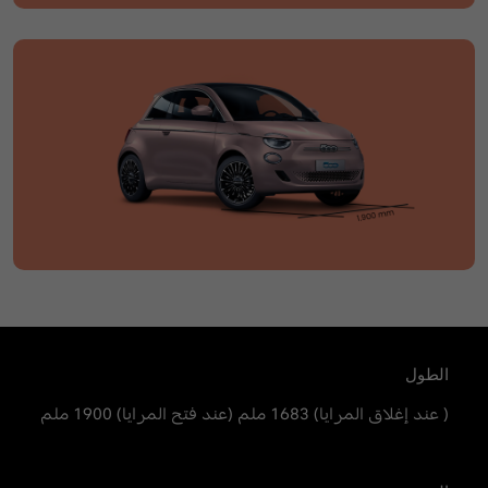
الطول
( عند إغلاق المرايا) 1683 ملم (عند فتح المرايا) 1900 ملم